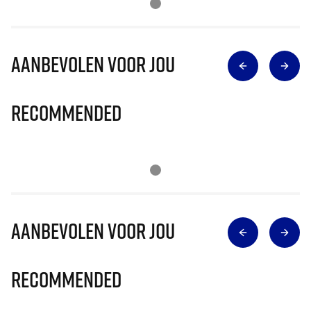
Aanbevolen voor jou
Recommended
Aanbevolen voor jou
Recommended