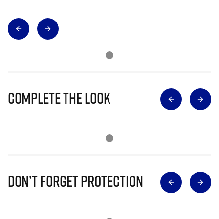
Complete The Look
Don’t Forget Protection