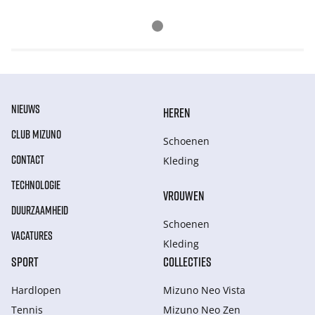
NIEUWS
HEREN
CLUB MIZUNO
Schoenen
CONTACT
Kleding
TECHNOLOGIE
VROUWEN
DUURZAAMHEID
Schoenen
VACATURES
Kleding
SPORT
COLLECTIES
Hardlopen
Mizuno Neo Vista
Tennis
Mizuno Neo Zen