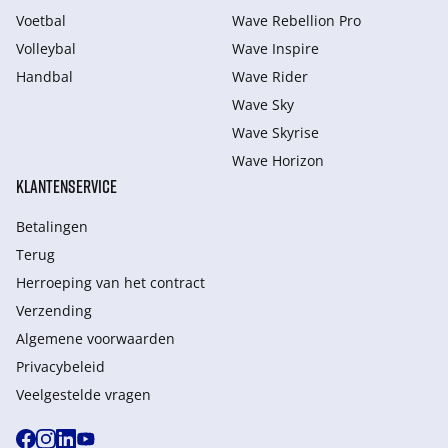
Voetbal
Wave Rebellion Pro
Volleybal
Wave Inspire
Handbal
Wave Rider
Wave Sky
Wave Skyrise
Wave Horizon
KLANTENSERVICE
Betalingen
Terug
Herroeping van het contract
Verzending
Algemene voorwaarden
Privacybeleid
Veelgestelde vragen