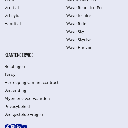
Voetbal
Wave Rebellion Pro
Volleybal
Wave Inspire
Handbal
Wave Rider
Wave Sky
Wave Skyrise
Wave Horizon
KLANTENSERVICE
Betalingen
Terug
Herroeping van het contract
Verzending
Algemene voorwaarden
Privacybeleid
Veelgestelde vragen