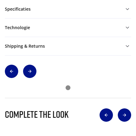
Specificaties
Technologie
Shipping & Returns
Complete The Look