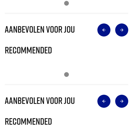
Aanbevolen voor jou
Recommended
Aanbevolen voor jou
Recommended