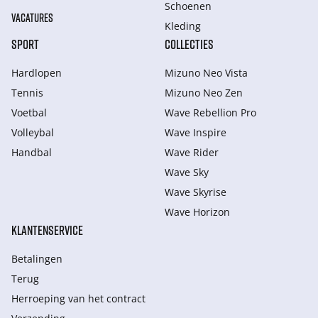
Schoenen
VACATURES
Kleding
SPORT
COLLECTIES
Hardlopen
Mizuno Neo Vista
Tennis
Mizuno Neo Zen
Voetbal
Wave Rebellion Pro
Volleybal
Wave Inspire
Handbal
Wave Rider
Wave Sky
Wave Skyrise
Wave Horizon
KLANTENSERVICE
Betalingen
Terug
Herroeping van het contract