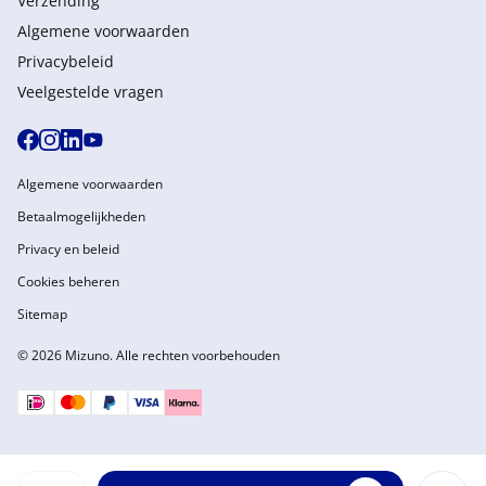
Verzending
Algemene voorwaarden
Privacybeleid
Veelgestelde vragen
Algemene voorwaarden
Betaalmogelijkheden
Privacy en beleid
Cookies beheren
Sitemap
© 2026 Mizuno. Alle rechten voorbehouden