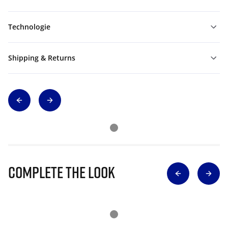
Technologie
Shipping & Returns
Complete The Look