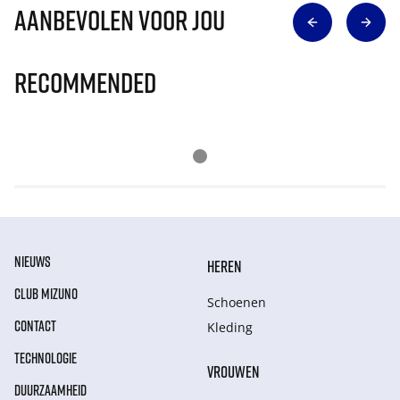
Aanbevolen voor jou
Recommended
NIEUWS
HEREN
CLUB MIZUNO
Schoenen
CONTACT
Kleding
TECHNOLOGIE
VROUWEN
DUURZAAMHEID