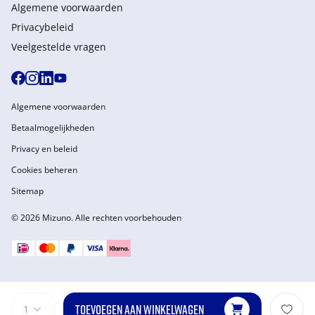
Algemene voorwaarden
Privacybeleid
Veelgestelde vragen
Algemene voorwaarden
Betaalmogelijkheden
Privacy en beleid
Cookies beheren
Sitemap
© 2026 Mizuno. Alle rechten voorbehouden
TOEVOEGEN AAN WINKELWAGEN
1