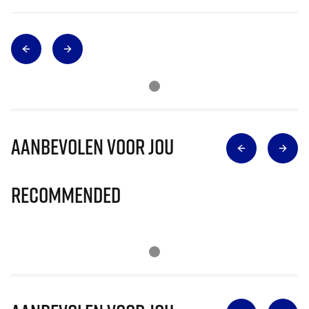
Aanbevolen voor jou
Recommended