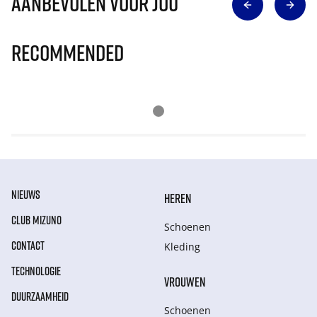
Aanbevolen voor jou
Recommended
NIEUWS
HEREN
CLUB MIZUNO
Schoenen
CONTACT
Kleding
TECHNOLOGIE
VROUWEN
DUURZAAMHEID
Schoenen