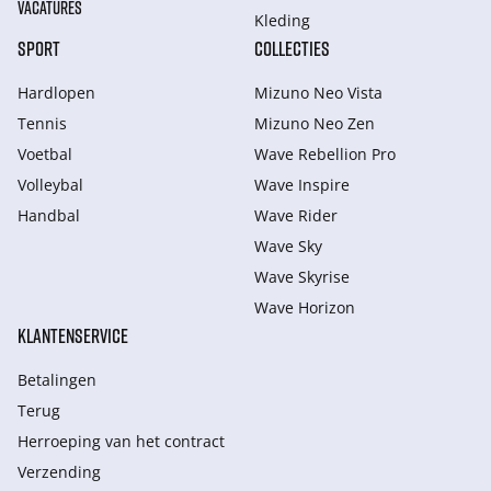
VACATURES
Kleding
SPORT
COLLECTIES
Hardlopen
Mizuno Neo Vista
Tennis
Mizuno Neo Zen
Voetbal
Wave Rebellion Pro
Volleybal
Wave Inspire
Handbal
Wave Rider
Wave Sky
Wave Skyrise
Wave Horizon
KLANTENSERVICE
Betalingen
Terug
Herroeping van het contract
Verzending