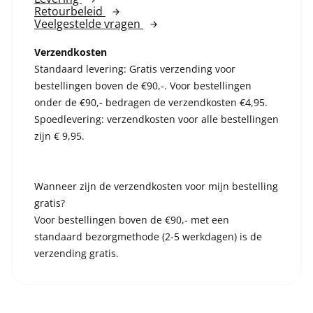
Retourbeleid
Veelgestelde vragen
Verzendkosten
Standaard levering: Gratis verzending voor
bestellingen boven de €90,-. Voor bestellingen
onder de €90,- bedragen de verzendkosten €4,95.
Spoedlevering: verzendkosten voor alle bestellingen
zijn € 9,95.
Wanneer zijn de verzendkosten voor mijn bestelling
gratis?
Voor bestellingen boven de €90,- met een
standaard bezorgmethode (2-5 werkdagen) is de
verzending gratis.