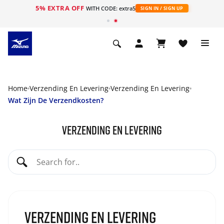
5% EXTRA OFF
ht
WITH CODE: extra5
SIGN IN / SIGN UP
Home
Verzending En Levering
Verzending En Levering
Wat Zijn De Verzendkosten?
Verzending en levering
Verzending en levering