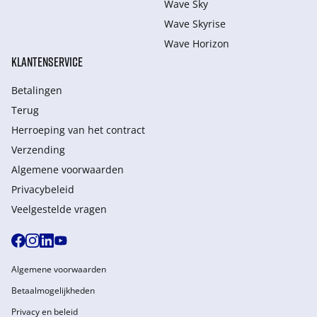
Wave Sky
Wave Skyrise
Wave Horizon
KLANTENSERVICE
Betalingen
Terug
Herroeping van het contract
Verzending
Algemene voorwaarden
Privacybeleid
Veelgestelde vragen
Algemene voorwaarden
Betaalmogelijkheden
Privacy en beleid