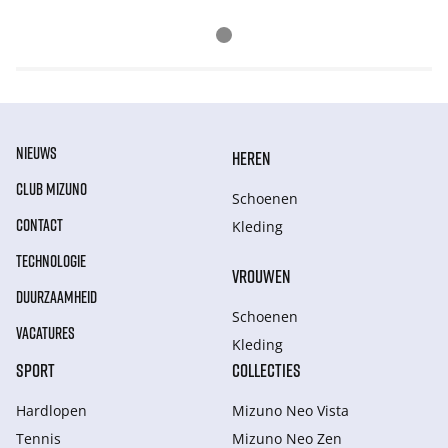
NIEUWS
HEREN
CLUB MIZUNO
Schoenen
CONTACT
Kleding
TECHNOLOGIE
VROUWEN
DUURZAAMHEID
Schoenen
VACATURES
Kleding
SPORT
COLLECTIES
Hardlopen
Mizuno Neo Vista
Tennis
Mizuno Neo Zen