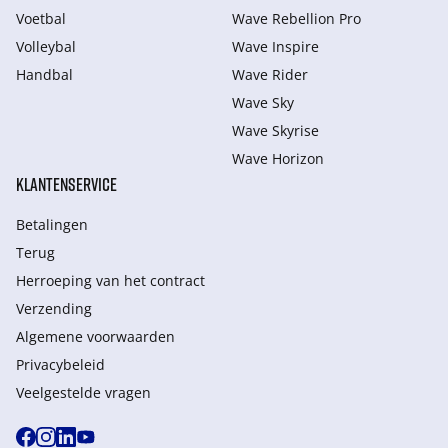
Voetbal
Wave Rebellion Pro
Volleybal
Wave Inspire
Handbal
Wave Rider
Wave Sky
Wave Skyrise
Wave Horizon
KLANTENSERVICE
Betalingen
Terug
Herroeping van het contract
Verzending
Algemene voorwaarden
Privacybeleid
Veelgestelde vragen