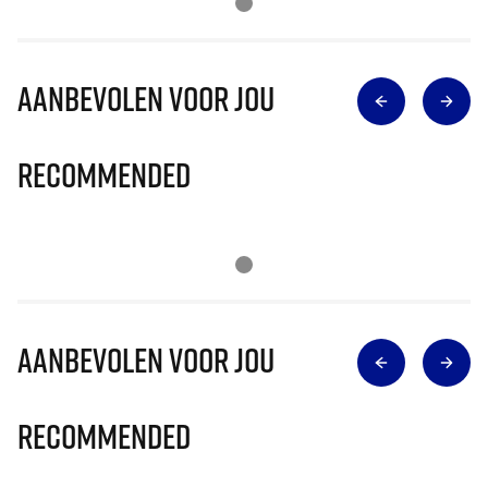
Aanbevolen voor jou
Recommended
Aanbevolen voor jou
Recommended