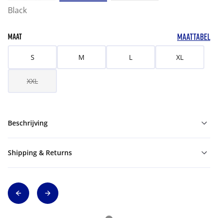
Black
MAATTABEL
MAAT
S
M
L
XL
XXL
Beschrijving
Shipping & Returns