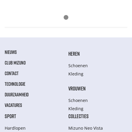
NIEUWS
HEREN
CLUB MIZUNO
Schoenen
CONTACT
Kleding
TECHNOLOGIE
VROUWEN
DUURZAAMHEID
Schoenen
VACATURES
Kleding
SPORT
COLLECTIES
Hardlopen
Mizuno Neo Vista