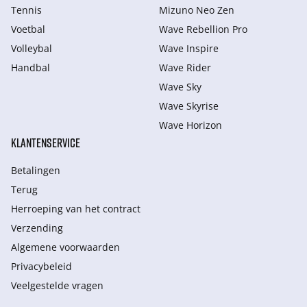
Tennis
Mizuno Neo Zen
Voetbal
Wave Rebellion Pro
Volleybal
Wave Inspire
Handbal
Wave Rider
Wave Sky
Wave Skyrise
Wave Horizon
KLANTENSERVICE
Betalingen
Terug
Herroeping van het contract
Verzending
Algemene voorwaarden
Privacybeleid
Veelgestelde vragen