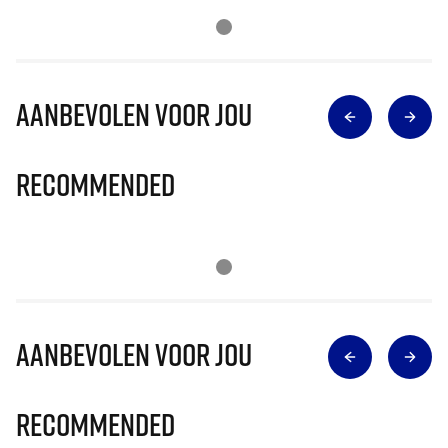
Aanbevolen voor jou
Recommended
Aanbevolen voor jou
Recommended