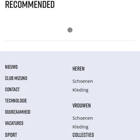
Recommended
NIEUWS
HEREN
CLUB MIZUNO
Schoenen
CONTACT
Kleding
TECHNOLOGIE
VROUWEN
DUURZAAMHEID
Schoenen
VACATURES
Kleding
SPORT
COLLECTIES