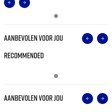
Aanbevolen voor jou
Recommended
Aanbevolen voor jou