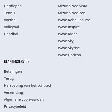
Hardlopen
Mizuno Neo Vista
Tennis
Mizuno Neo Zen
Voetbal
Wave Rebellion Pro
Volleybal
Wave Inspire
Handbal
Wave Rider
Wave Sky
Wave Skyrise
Wave Horizon
KLANTENSERVICE
Betalingen
Terug
Herroeping van het contract
Verzending
Algemene voorwaarden
Privacybeleid