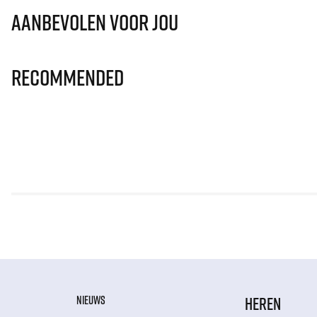
Aanbevolen voor jou
Recommended
NIEUWS
HEREN