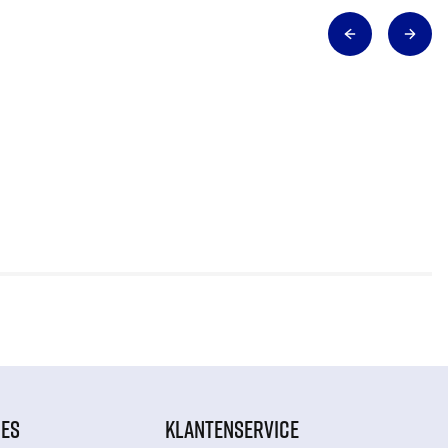
IES
KLANTENSERVICE