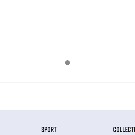
SPORT
COLLECT