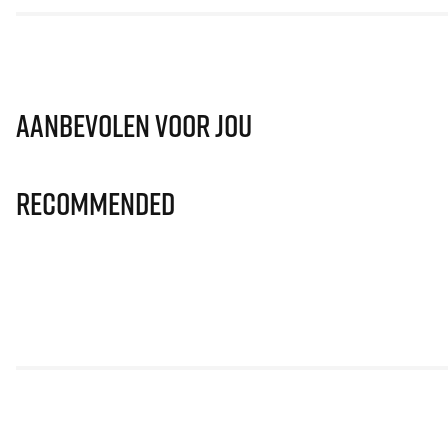
Aanbevolen voor jou
Recommended