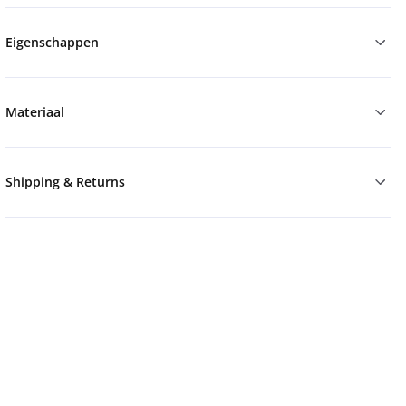
Eigenschappen
Materiaal
Shipping & Returns