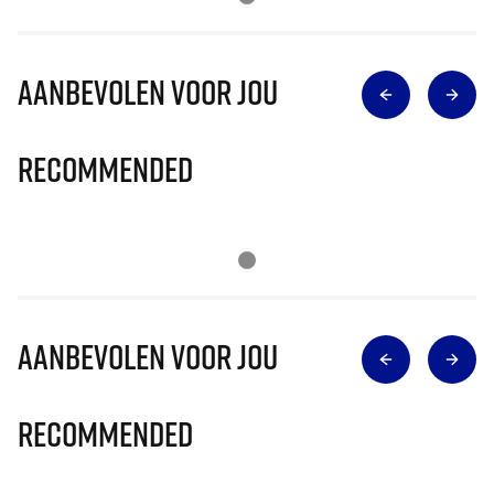
Aanbevolen voor jou
Recommended
Aanbevolen voor jou
Recommended