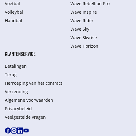
Voetbal
Wave Rebellion Pro
Volleybal
Wave Inspire
Handbal
Wave Rider
Wave Sky
Wave Skyrise
Wave Horizon
KLANTENSERVICE
Betalingen
Terug
Herroeping van het contract
Verzending
Algemene voorwaarden
Privacybeleid
Veelgestelde vragen