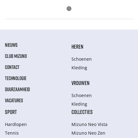
NIEUWS
HEREN
CLUB MIZUNO
Schoenen
CONTACT
Kleding
TECHNOLOGIE
VROUWEN
DUURZAAMHEID
Schoenen
VACATURES
Kleding
SPORT
COLLECTIES
Hardlopen
Mizuno Neo Vista
Tennis
Mizuno Neo Zen