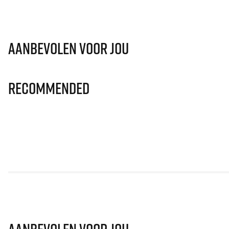
Aanbevolen voor jou
Recommended