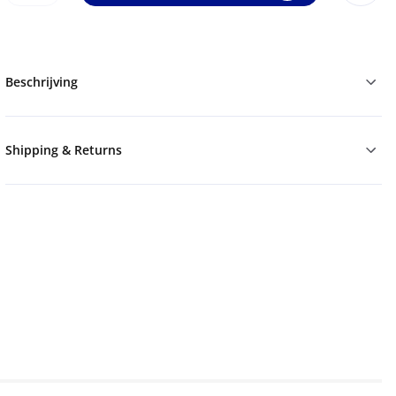
Beschrijving
Shipping & Returns