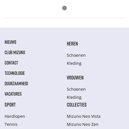
NIEUWS
HEREN
CLUB MIZUNO
Schoenen
CONTACT
Kleding
TECHNOLOGIE
VROUWEN
DUURZAAMHEID
Schoenen
VACATURES
Kleding
SPORT
COLLECTIES
Hardlopen
Mizuno Neo Vista
Tennis
Mizuno Neo Zen