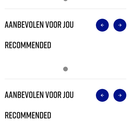
Aanbevolen voor jou
Recommended
Aanbevolen voor jou
Recommended