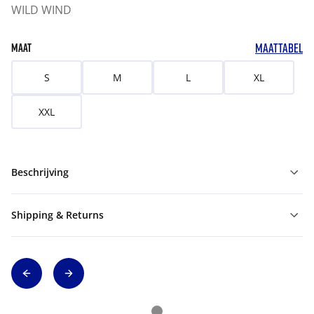
WILD WIND
MAATTABEL
MAAT
S
M
L
XL
XXL
Beschrijving
Shipping & Returns