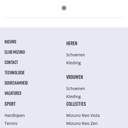
NIEUWS
HEREN
CLUB MIZUNO
Schoenen
CONTACT
Kleding
TECHNOLOGIE
VROUWEN
DUURZAAMHEID
Schoenen
VACATURES
Kleding
SPORT
COLLECTIES
Hardlopen
Mizuno Neo Vista
Tennis
Mizuno Neo Zen