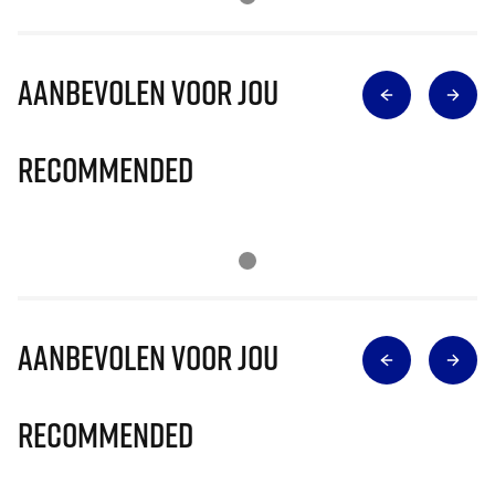
Aanbevolen voor jou
Recommended
Aanbevolen voor jou
Recommended