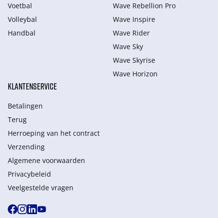
Voetbal
Wave Rebellion Pro
Volleybal
Wave Inspire
Handbal
Wave Rider
Wave Sky
Wave Skyrise
Wave Horizon
KLANTENSERVICE
Betalingen
Terug
Herroeping van het contract
Verzending
Algemene voorwaarden
Privacybeleid
Veelgestelde vragen