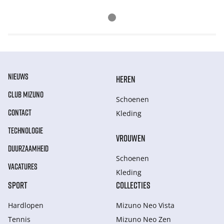
NIEUWS
HEREN
CLUB MIZUNO
Schoenen
CONTACT
Kleding
TECHNOLOGIE
VROUWEN
DUURZAAMHEID
Schoenen
VACATURES
Kleding
SPORT
COLLECTIES
Hardlopen
Mizuno Neo Vista
Tennis
Mizuno Neo Zen