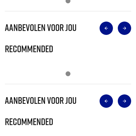
Aanbevolen voor jou
Recommended
Aanbevolen voor jou
Recommended