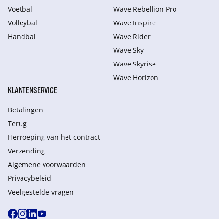
Voetbal
Wave Rebellion Pro
Volleybal
Wave Inspire
Handbal
Wave Rider
Wave Sky
Wave Skyrise
Wave Horizon
KLANTENSERVICE
Betalingen
Terug
Herroeping van het contract
Verzending
Algemene voorwaarden
Privacybeleid
Veelgestelde vragen