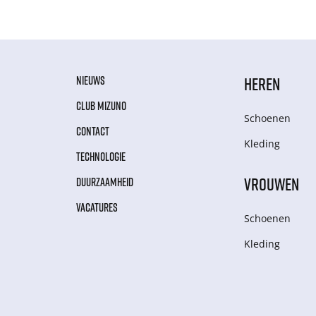
NIEUWS
HEREN
CLUB MIZUNO
Schoenen
CONTACT
Kleding
TECHNOLOGIE
VROUWEN
DUURZAAMHEID
VACATURES
Schoenen
Kleding