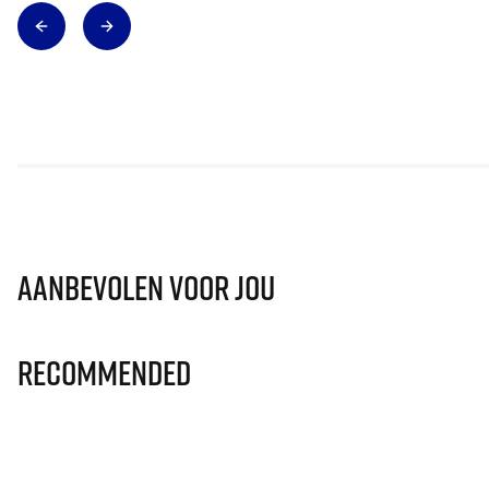
Aanbevolen voor jou
Recommended