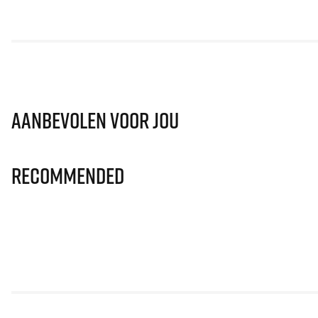
Aanbevolen voor jou
Recommended