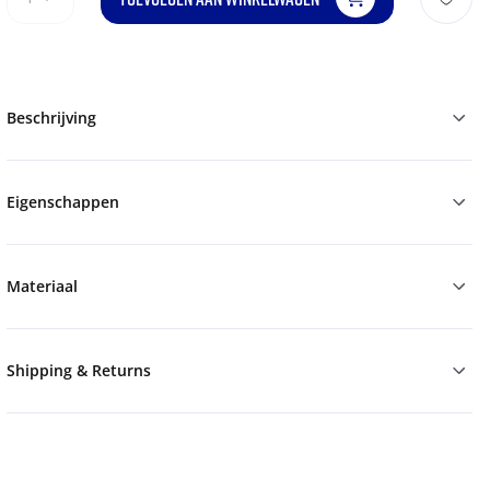
Beschrijving
Eigenschappen
Materiaal
Shipping & Returns