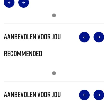
Aanbevolen voor jou
Recommended
Aanbevolen voor jou