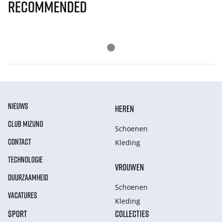
Recommended
NIEUWS
HEREN
CLUB MIZUNO
Schoenen
CONTACT
Kleding
TECHNOLOGIE
VROUWEN
DUURZAAMHEID
Schoenen
VACATURES
Kleding
SPORT
COLLECTIES