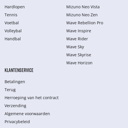
Hardlopen
Mizuno Neo Vista
Tennis
Mizuno Neo Zen
Voetbal
Wave Rebellion Pro
Volleybal
Wave Inspire
Handbal
Wave Rider
Wave Sky
Wave Skyrise
Wave Horizon
KLANTENSERVICE
Betalingen
Terug
Herroeping van het contract
Verzending
Algemene voorwaarden
Privacybeleid