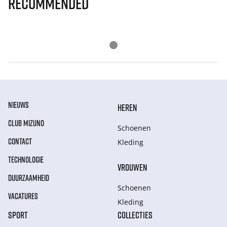
Recommended
NIEUWS
HEREN
CLUB MIZUNO
Schoenen
CONTACT
Kleding
TECHNOLOGIE
VROUWEN
DUURZAAMHEID
Schoenen
VACATURES
Kleding
SPORT
COLLECTIES