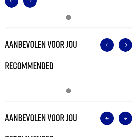
Aanbevolen voor jou
Recommended
Aanbevolen voor jou