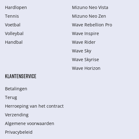
Hardlopen
Mizuno Neo Vista
Tennis
Mizuno Neo Zen
Voetbal
Wave Rebellion Pro
Volleybal
Wave Inspire
Handbal
Wave Rider
Wave Sky
Wave Skyrise
Wave Horizon
KLANTENSERVICE
Betalingen
Terug
Herroeping van het contract
Verzending
Algemene voorwaarden
Privacybeleid