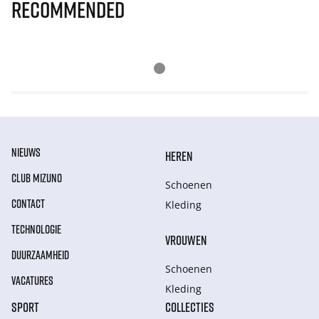
Recommended
NIEUWS
HEREN
CLUB MIZUNO
Schoenen
CONTACT
Kleding
TECHNOLOGIE
VROUWEN
DUURZAAMHEID
Schoenen
VACATURES
Kleding
SPORT
COLLECTIES