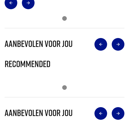
Aanbevolen voor jou
Recommended
Aanbevolen voor jou