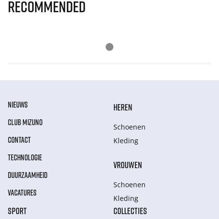
Recommended
NIEUWS
HEREN
CLUB MIZUNO
Schoenen
CONTACT
Kleding
TECHNOLOGIE
VROUWEN
DUURZAAMHEID
Schoenen
VACATURES
Kleding
SPORT
COLLECTIES