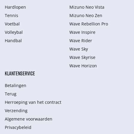
Hardlopen
Mizuno Neo Vista
Tennis
Mizuno Neo Zen
Voetbal
Wave Rebellion Pro
Volleybal
Wave Inspire
Handbal
Wave Rider
Wave Sky
Wave Skyrise
Wave Horizon
KLANTENSERVICE
Betalingen
Terug
Herroeping van het contract
Verzending
Algemene voorwaarden
Privacybeleid