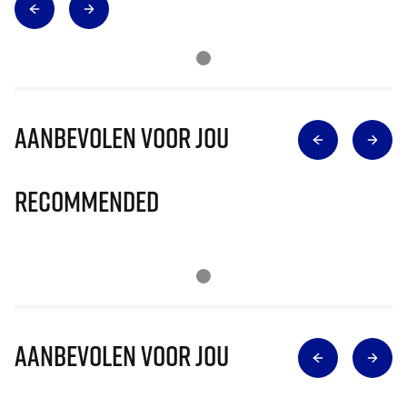
Aanbevolen voor jou
Recommended
Aanbevolen voor jou