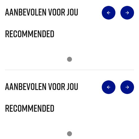
Aanbevolen voor jou
Recommended
Aanbevolen voor jou
Recommended