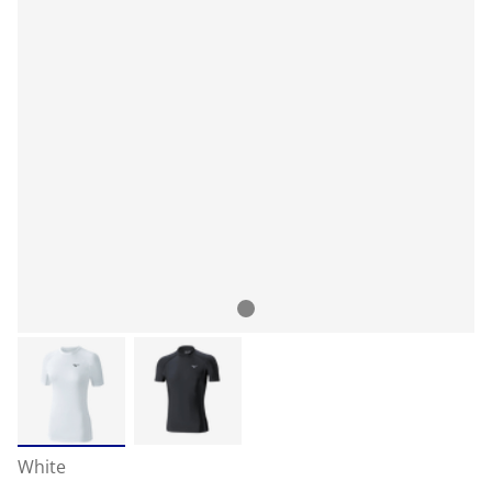
White