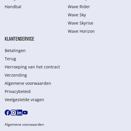
Handbal
Wave Rider
Wave Sky
Wave Skyrise
Wave Horizon
KLANTENSERVICE
Betalingen
Terug
Herroeping van het contract
Verzending
Algemene voorwaarden
Privacybeleid
Veelgestelde vragen
Algemene voorwaarden