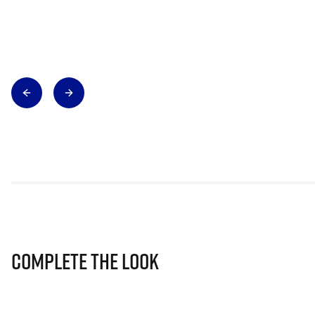
Complete The Look