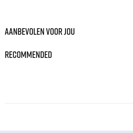
Aanbevolen voor jou
Recommended