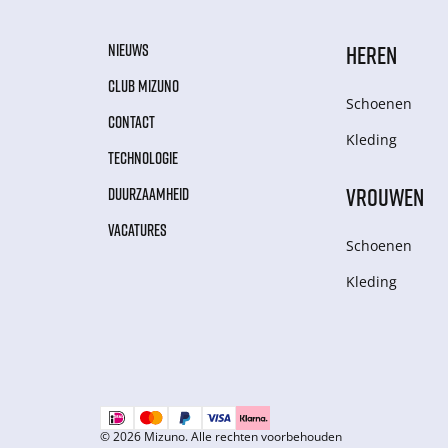
NIEUWS
HEREN
CLUB MIZUNO
Schoenen
CONTACT
Kleding
TECHNOLOGIE
VROUWEN
DUURZAAMHEID
VACATURES
Schoenen
Kleding
© 2026 Mizuno. Alle rechten voorbehouden