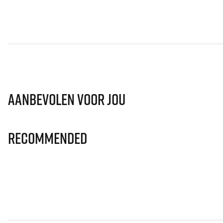
Aanbevolen voor jou
Recommended