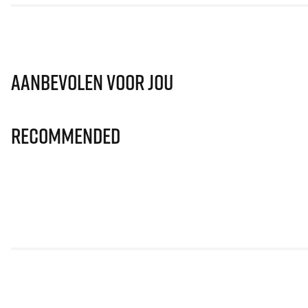
Aanbevolen voor jou
Recommended