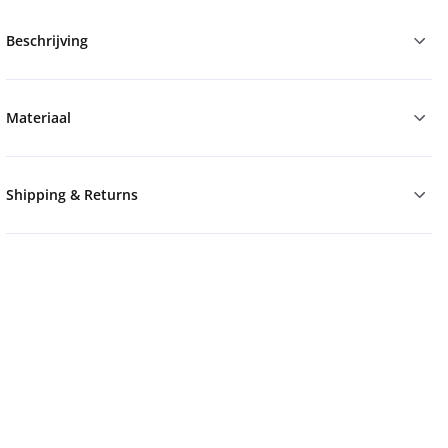
Beschrijving
Materiaal
Shipping & Returns