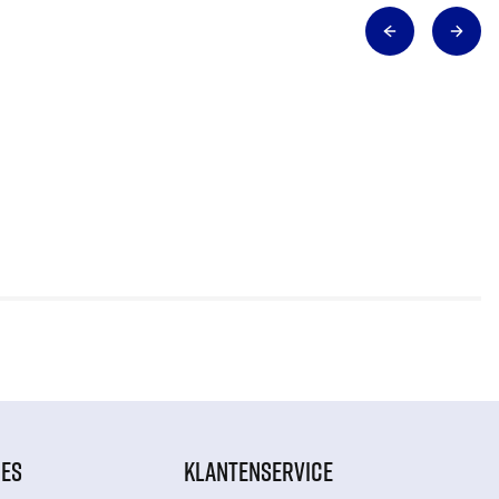
IES
KLANTENSERVICE