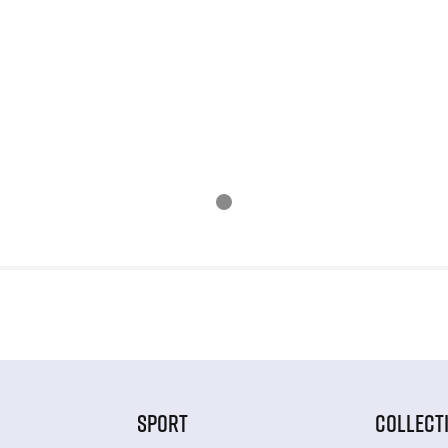
SPORT
COLLECT