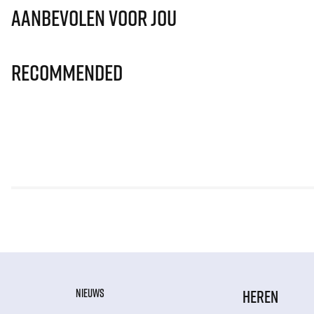
Aanbevolen voor jou
Recommended
NIEUWS
HEREN