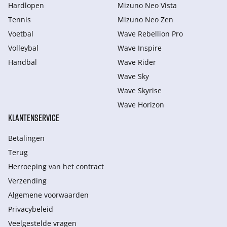
Hardlopen
Mizuno Neo Vista
Tennis
Mizuno Neo Zen
Voetbal
Wave Rebellion Pro
Volleybal
Wave Inspire
Handbal
Wave Rider
Wave Sky
Wave Skyrise
Wave Horizon
KLANTENSERVICE
Betalingen
Terug
Herroeping van het contract
Verzending
Algemene voorwaarden
Privacybeleid
Veelgestelde vragen