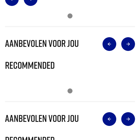
Aanbevolen voor jou
Recommended
Aanbevolen voor jou