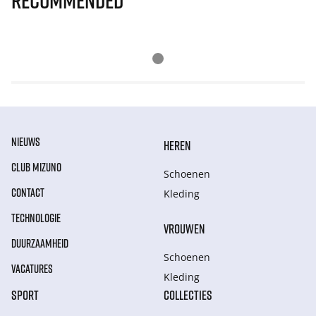
Recommended
NIEUWS
HEREN
CLUB MIZUNO
Schoenen
CONTACT
Kleding
TECHNOLOGIE
VROUWEN
DUURZAAMHEID
Schoenen
VACATURES
Kleding
SPORT
COLLECTIES