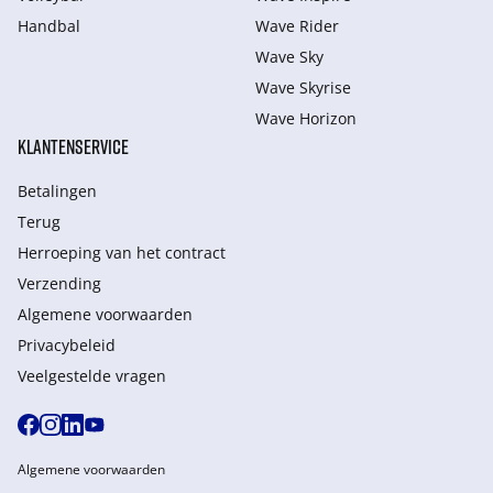
Handbal
Wave Rider
Wave Sky
Wave Skyrise
Wave Horizon
KLANTENSERVICE
Betalingen
Terug
Herroeping van het contract
Verzending
Algemene voorwaarden
Privacybeleid
Veelgestelde vragen
Algemene voorwaarden