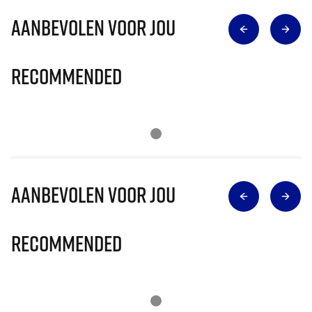
Aanbevolen voor jou
Recommended
Aanbevolen voor jou
Recommended