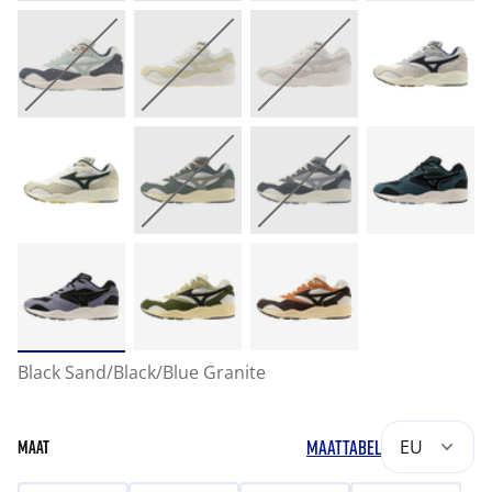
Black Sand/Black/Blue Granite
MAATTABEL
EU
MAAT