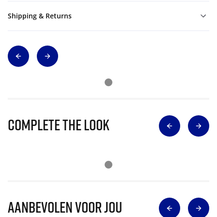
Shipping & Returns
Complete The Look
Aanbevolen voor jou