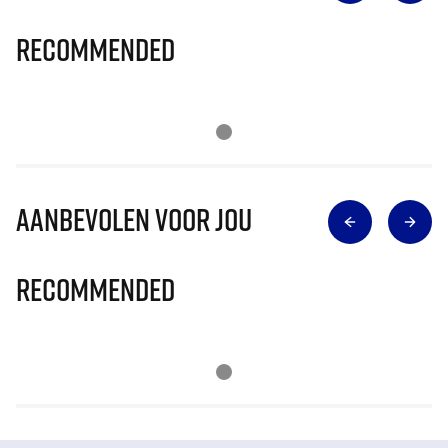
Recommended
Aanbevolen voor jou
Recommended