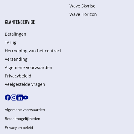
Wave Skyrise
Wave Horizon
KLANTENSERVICE
Betalingen
Terug
Herroeping van het contract
Verzending
Algemene voorwaarden
Privacybeleid
Veelgestelde vragen
Algemene voorwaarden
Betaalmogelijkheden
Privacy en beleid