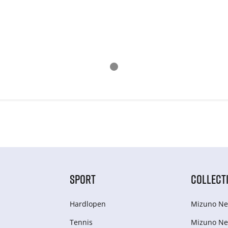
SPORT
COLLECT
Hardlopen
Mizuno Ne
Tennis
Mizuno Ne