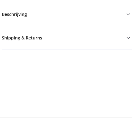
Beschrijving
Shipping & Returns