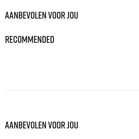
Aanbevolen voor jou
Recommended
Aanbevolen voor jou