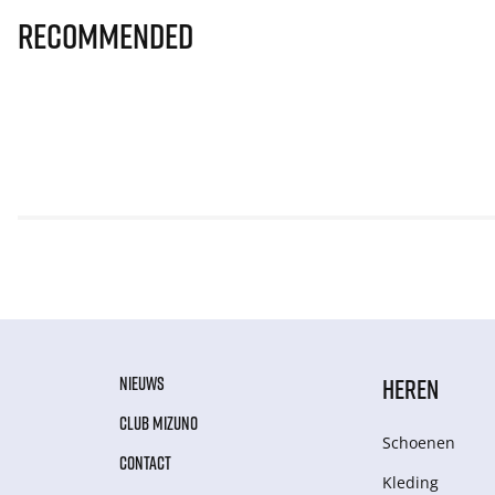
Recommended
NIEUWS
HEREN
CLUB MIZUNO
Schoenen
CONTACT
Kleding