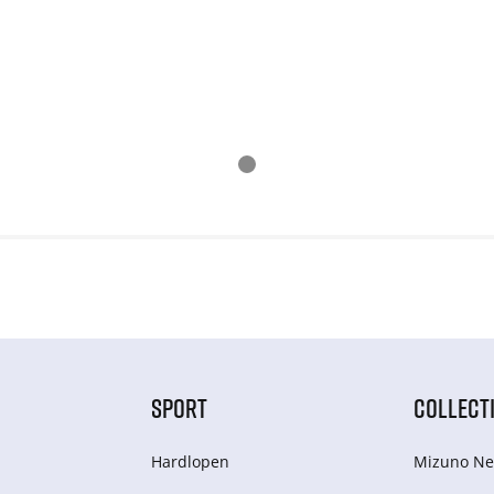
SPORT
COLLECT
Hardlopen
Mizuno Ne