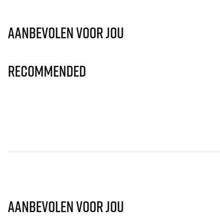
Aanbevolen voor jou
Recommended
Aanbevolen voor jou