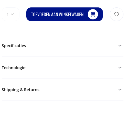
TOEVOEGEN AAN WINKELWAGEN
1
Specificaties
Technologie
Shipping & Returns