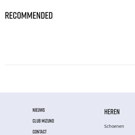
Recommended
NIEUWS
HEREN
CLUB MIZUNO
Schoenen
CONTACT