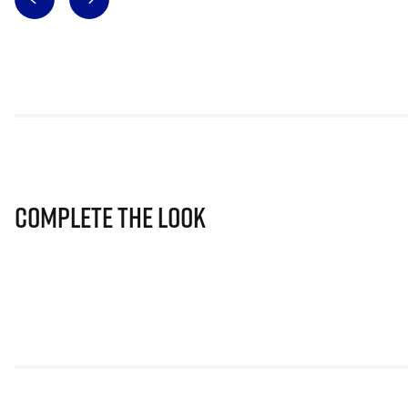
Complete The Look