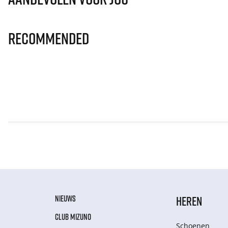
Recommended
NIEUWS
HEREN
CLUB MIZUNO
Schoenen