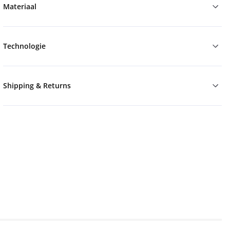
Materiaal
Technologie
Shipping & Returns