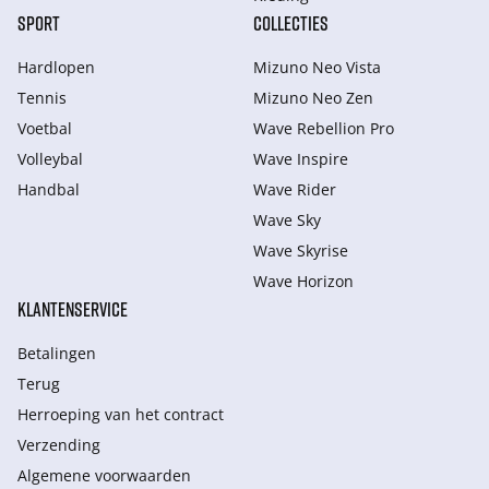
SPORT
COLLECTIES
Hardlopen
Mizuno Neo Vista
Tennis
Mizuno Neo Zen
Voetbal
Wave Rebellion Pro
Volleybal
Wave Inspire
Handbal
Wave Rider
Wave Sky
Wave Skyrise
Wave Horizon
KLANTENSERVICE
Betalingen
Terug
Herroeping van het contract
Verzending
Algemene voorwaarden