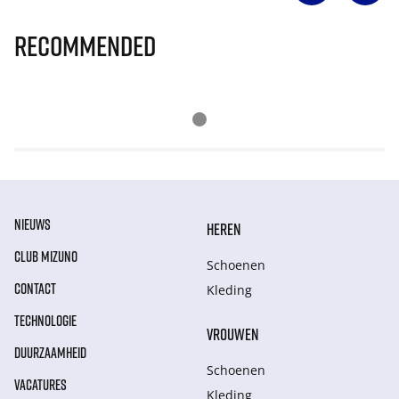
Recommended
NIEUWS
HEREN
CLUB MIZUNO
Schoenen
CONTACT
Kleding
TECHNOLOGIE
VROUWEN
DUURZAAMHEID
Schoenen
VACATURES
Kleding