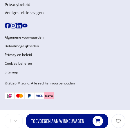
Privacybeleid
Veelgestelde vragen
Algemene voorwaarden
Betaalmogelijkheden
Privacy en beleid
Cookies beheren
Sitemap
© 2026 Mizuno. Alle rechten voorbehouden
TOEVOEGEN AAN WINKELWAGEN
1