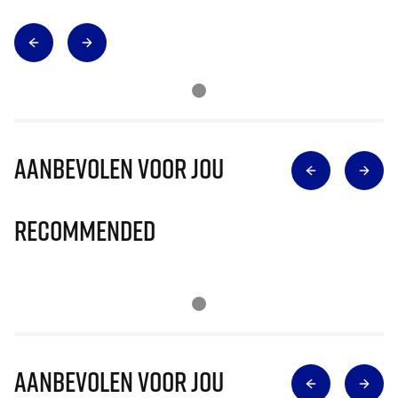
Aanbevolen voor jou
Recommended
Aanbevolen voor jou