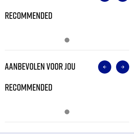
Recommended
Aanbevolen voor jou
Recommended