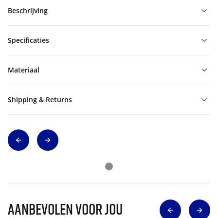
Beschrijving
Specificaties
Materiaal
Shipping & Returns
Aanbevolen voor jou