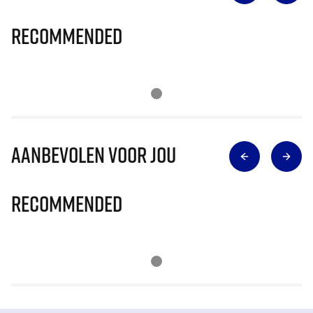
Recommended
Aanbevolen voor jou
Recommended