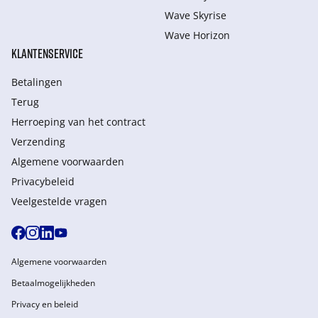
Wave Skyrise
Wave Horizon
KLANTENSERVICE
Betalingen
Terug
Herroeping van het contract
Verzending
Algemene voorwaarden
Privacybeleid
Veelgestelde vragen
Algemene voorwaarden
Betaalmogelijkheden
Privacy en beleid