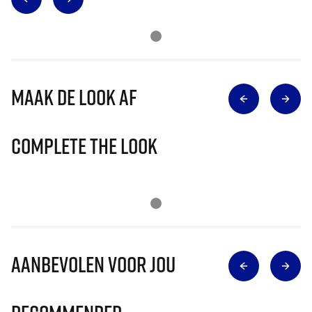
Maak de look af
Complete The Look
Aanbevolen voor jou