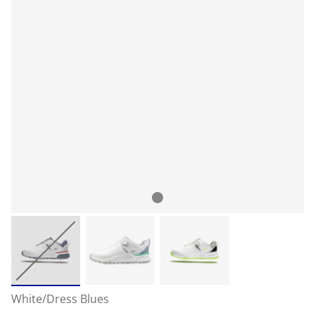
White/Dress Blues