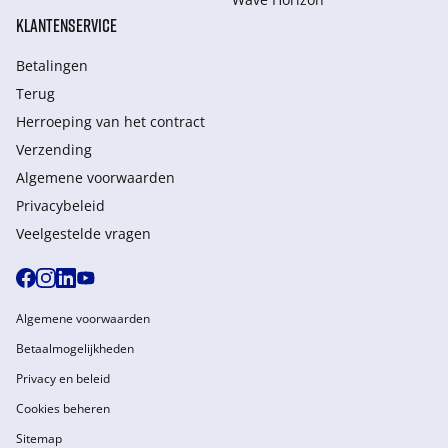
KLANTENSERVICE
Betalingen
Terug
Herroeping van het contract
Verzending
Algemene voorwaarden
Privacybeleid
Veelgestelde vragen
Algemene voorwaarden
Betaalmogelijkheden
Privacy en beleid
Cookies beheren
Sitemap