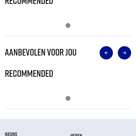
Recommended
Aanbevolen voor jou
Recommended
NIEUWS
HEREN