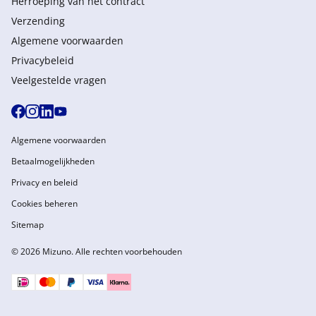
Herroeping van het contract
Verzending
Algemene voorwaarden
Privacybeleid
Veelgestelde vragen
Algemene voorwaarden
Betaalmogelijkheden
Privacy en beleid
Cookies beheren
Sitemap
© 2026 Mizuno. Alle rechten voorbehouden