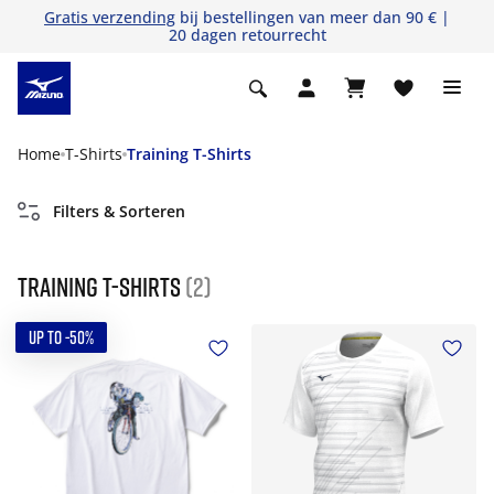
Gratis verzending
bij bestellingen van meer dan 90 € |
20 dagen retourrecht
Home
T-Shirts
Training T-Shirts
Filters & Sorteren
Training T-Shirts
(2)
UP TO -50%