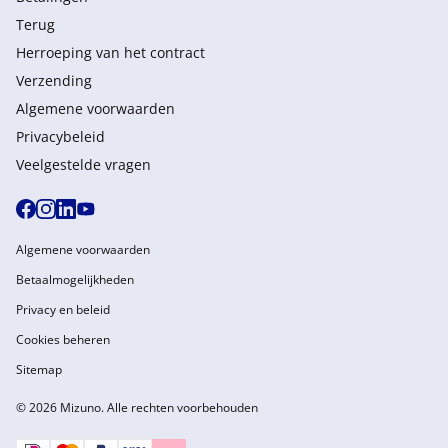
Terug
Herroeping van het contract
Verzending
Algemene voorwaarden
Privacybeleid
Veelgestelde vragen
Algemene voorwaarden
Betaalmogelijkheden
Privacy en beleid
Cookies beheren
Sitemap
© 2026 Mizuno. Alle rechten voorbehouden