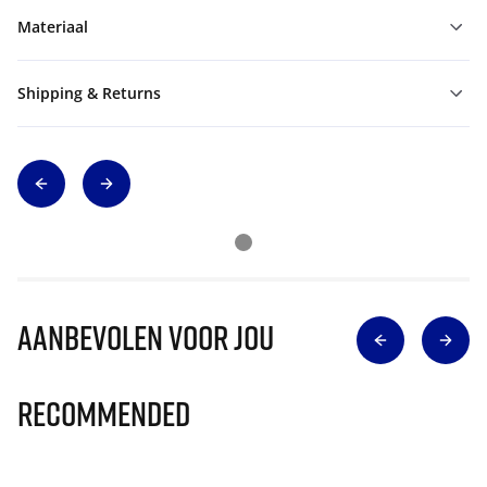
Materiaal
Shipping & Returns
Aanbevolen voor jou
Recommended