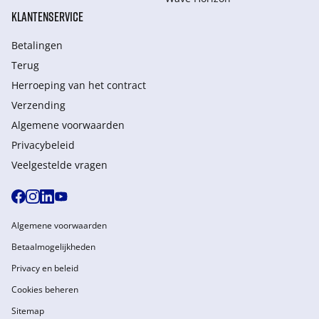
KLANTENSERVICE
Betalingen
Terug
Herroeping van het contract
Verzending
Algemene voorwaarden
Privacybeleid
Veelgestelde vragen
Algemene voorwaarden
Betaalmogelijkheden
Privacy en beleid
Cookies beheren
Sitemap