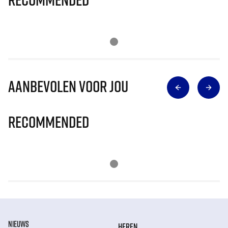
Aanbevolen voor jou
Recommended
NIEUWS
HEREN