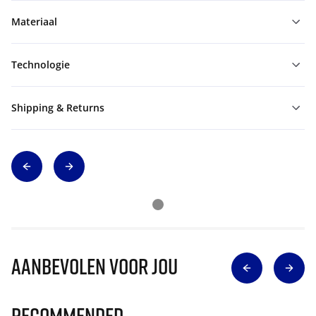
Materiaal
Technologie
Shipping & Returns
Aanbevolen voor jou
Recommended