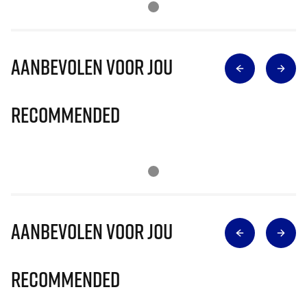
Aanbevolen voor jou
Recommended
Aanbevolen voor jou
Recommended