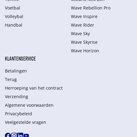
Voetbal
Wave Rebellion Pro
Volleybal
Wave Inspire
Handbal
Wave Rider
Wave Sky
Wave Skyrise
Wave Horizon
KLANTENSERVICE
Betalingen
Terug
Herroeping van het contract
Verzending
Algemene voorwaarden
Privacybeleid
Veelgestelde vragen