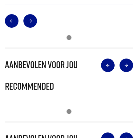
Aanbevolen voor jou
Recommended