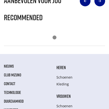
Aanbevolen voor jou
Recommended
NIEUWS
HEREN
CLUB MIZUNO
Schoenen
CONTACT
Kleding
TECHNOLOGIE
VROUWEN
DUURZAAMHEID
Schoenen