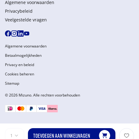
Algemene voorwaarden
Privacybeleid
Veelgestelde vragen
Algemene voorwaarden
Betaalmogelijkheden
Privacy en beleid
Cookies beheren
Sitemap
© 2026 Mizuno. Alle rechten voorbehouden
TOEVOEGEN AAN WINKELWAGEN
1