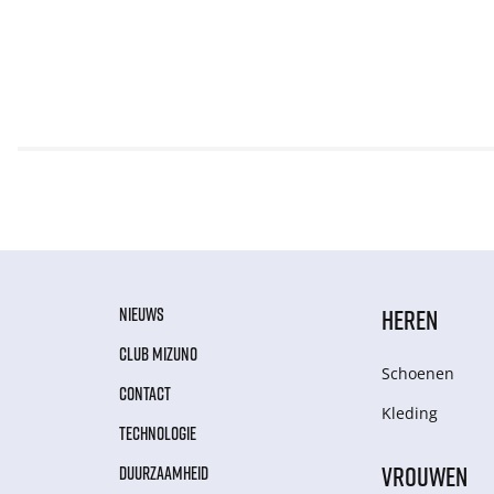
NIEUWS
HEREN
CLUB MIZUNO
Schoenen
CONTACT
Kleding
TECHNOLOGIE
VROUWEN
DUURZAAMHEID