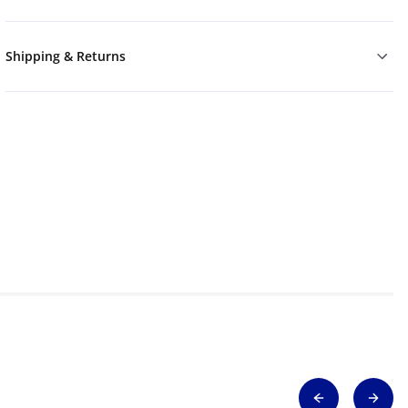
Shipping & Returns