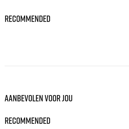
Recommended
Aanbevolen voor jou
Recommended