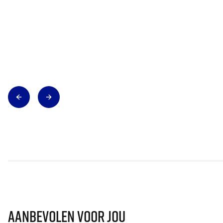
Aanbevolen voor jou