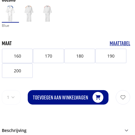
Blue
MAAT
MAATTABEL
160
170
180
190
200
TOEVOEGEN AAN WINKELWAGEN
1
Beschrijving