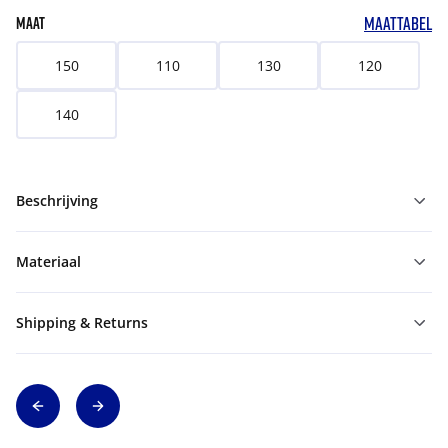
MAATTABEL
MAAT
150
110
130
120
140
Beschrijving
Materiaal
Shipping & Returns