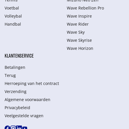
Voetbal
Wave Rebellion Pro
Volleybal
Wave Inspire
Handbal
Wave Rider
Wave Sky
Wave Skyrise
Wave Horizon
KLANTENSERVICE
Betalingen
Terug
Herroeping van het contract
Verzending
Algemene voorwaarden
Privacybeleid
Veelgestelde vragen