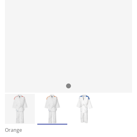
Orange