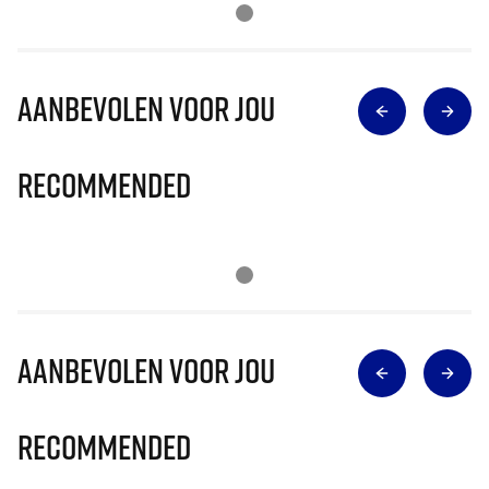
Aanbevolen voor jou
Recommended
Aanbevolen voor jou
Recommended