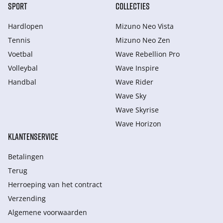
SPORT
COLLECTIES
Hardlopen
Mizuno Neo Vista
Tennis
Mizuno Neo Zen
Voetbal
Wave Rebellion Pro
Volleybal
Wave Inspire
Handbal
Wave Rider
Wave Sky
Wave Skyrise
Wave Horizon
KLANTENSERVICE
Betalingen
Terug
Herroeping van het contract
Verzending
Algemene voorwaarden