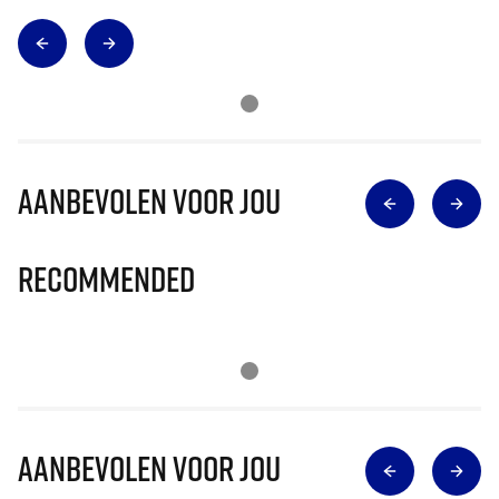
Aanbevolen voor jou
Recommended
Aanbevolen voor jou