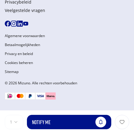
Privacybeleid
Veelgestelde vragen
Algemene voorwaarden
Betaalmogelijkheden
Privacy en beleid
Cookies beheren
Sitemap
© 2026 Mizuno. Alle rechten voorbehouden
NOTIFY ME
1