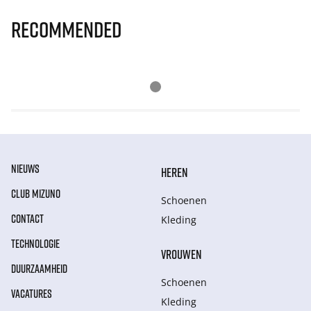
Recommended
NIEUWS
HEREN
CLUB MIZUNO
Schoenen
CONTACT
Kleding
TECHNOLOGIE
VROUWEN
DUURZAAMHEID
Schoenen
VACATURES
Kleding