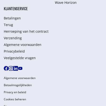
Wave Horizon
KLANTENSERVICE
Betalingen
Terug
Herroeping van het contract
Verzending
Algemene voorwaarden
Privacybeleid
Veelgestelde vragen
Algemene voorwaarden
Betaalmogelijkheden
Privacy en beleid
Cookies beheren