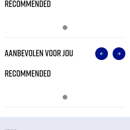
Recommended
Aanbevolen voor jou
Recommended