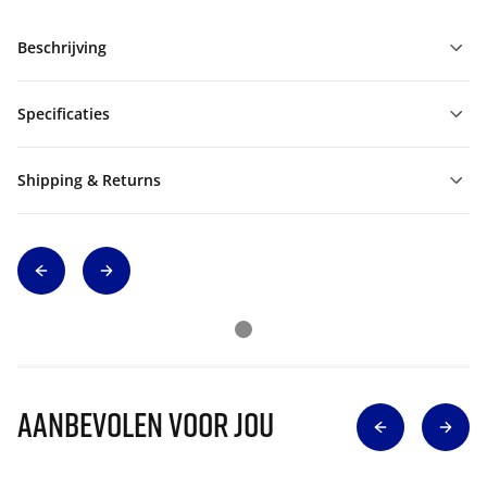
Beschrijving
Specificaties
Shipping & Returns
Aanbevolen voor jou