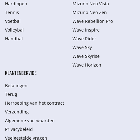
Hardlopen
Mizuno Neo Vista
Tennis
Mizuno Neo Zen
Voetbal
Wave Rebellion Pro
Volleybal
Wave Inspire
Handbal
Wave Rider
Wave Sky
Wave Skyrise
Wave Horizon
KLANTENSERVICE
Betalingen
Terug
Herroeping van het contract
Verzending
Algemene voorwaarden
Privacybeleid
Veelgestelde vragen