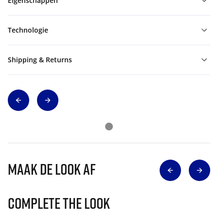
Eigenschappen
Technologie
Shipping & Returns
Maak de look af
Complete The Look