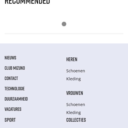
Recommended
NIEUWS
HEREN
CLUB MIZUNO
Schoenen
CONTACT
Kleding
TECHNOLOGIE
VROUWEN
DUURZAAMHEID
Schoenen
VACATURES
Kleding
SPORT
COLLECTIES