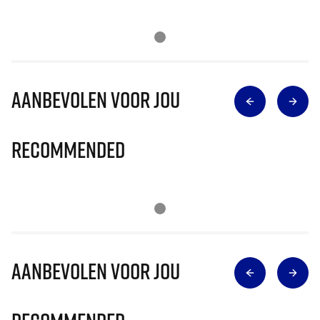
Aanbevolen voor jou
Recommended
Aanbevolen voor jou