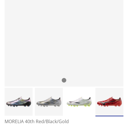
MORELIA 40th Red/Black/Gold