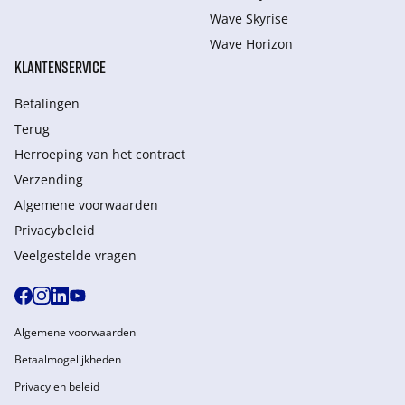
Wave Skyrise
Wave Horizon
KLANTENSERVICE
Betalingen
Terug
Herroeping van het contract
Verzending
Algemene voorwaarden
Privacybeleid
Veelgestelde vragen
Algemene voorwaarden
Betaalmogelijkheden
Privacy en beleid