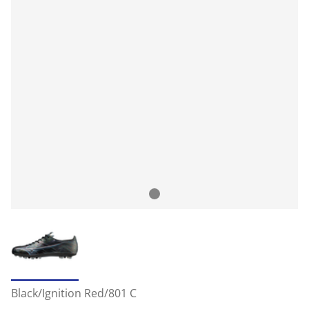
Black/Ignition Red/801 C