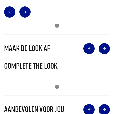
Maak de look af
Complete The Look
Aanbevolen voor jou