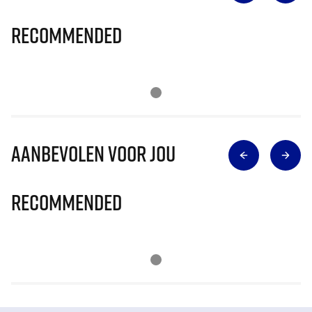
Recommended
Aanbevolen voor jou
Recommended