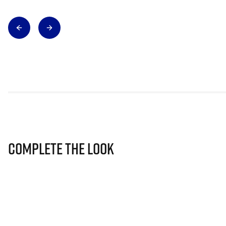
Complete The Look