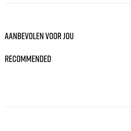
Aanbevolen voor jou
Recommended