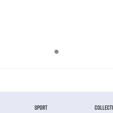
SPORT
COLLECT