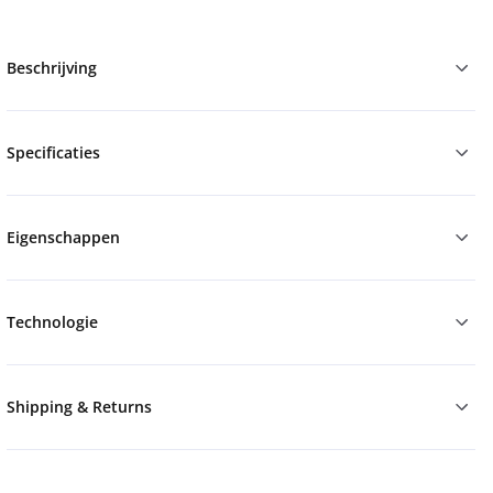
Beschrijving
Specificaties
Eigenschappen
Technologie
Shipping & Returns