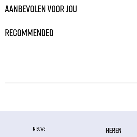
Aanbevolen voor jou
Recommended
NIEUWS
HEREN