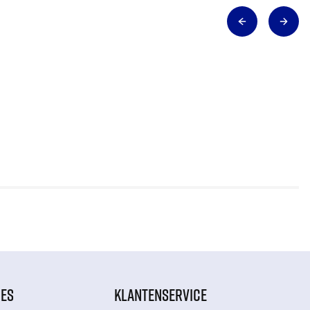
IES
KLANTENSERVICE