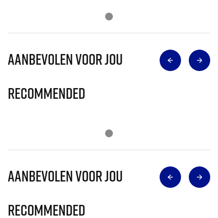
Aanbevolen voor jou
Recommended
Aanbevolen voor jou
Recommended