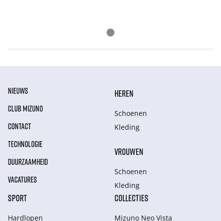
NIEUWS
HEREN
CLUB MIZUNO
Schoenen
CONTACT
Kleding
TECHNOLOGIE
VROUWEN
DUURZAAMHEID
Schoenen
VACATURES
Kleding
SPORT
COLLECTIES
Hardlopen
Mizuno Neo Vista