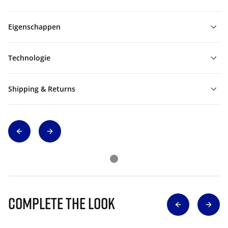
Eigenschappen
Technologie
Shipping & Returns
Complete The Look