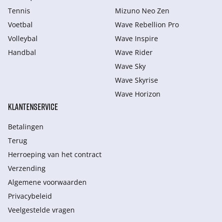
Tennis
Mizuno Neo Zen
Voetbal
Wave Rebellion Pro
Volleybal
Wave Inspire
Handbal
Wave Rider
Wave Sky
Wave Skyrise
Wave Horizon
KLANTENSERVICE
Betalingen
Terug
Herroeping van het contract
Verzending
Algemene voorwaarden
Privacybeleid
Veelgestelde vragen