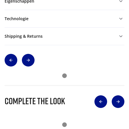
Eigenschappen
Technologie
Shipping & Returns
Complete The Look