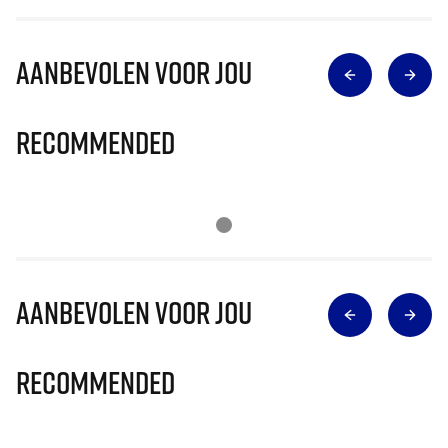
Aanbevolen voor jou
Recommended
Aanbevolen voor jou
Recommended