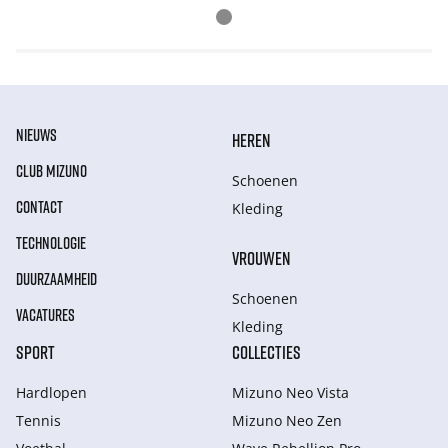
NIEUWS
HEREN
CLUB MIZUNO
Schoenen
CONTACT
Kleding
TECHNOLOGIE
VROUWEN
DUURZAAMHEID
Schoenen
VACATURES
Kleding
SPORT
COLLECTIES
Hardlopen
Mizuno Neo Vista
Tennis
Mizuno Neo Zen