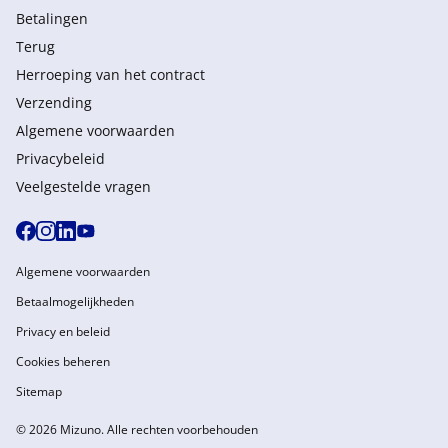
Betalingen
Terug
Herroeping van het contract
Verzending
Algemene voorwaarden
Privacybeleid
Veelgestelde vragen
Algemene voorwaarden
Betaalmogelijkheden
Privacy en beleid
Cookies beheren
Sitemap
© 2026 Mizuno. Alle rechten voorbehouden