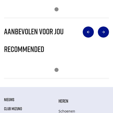
Aanbevolen voor jou
Recommended
NIEUWS
HEREN
CLUB MIZUNO
Schoenen