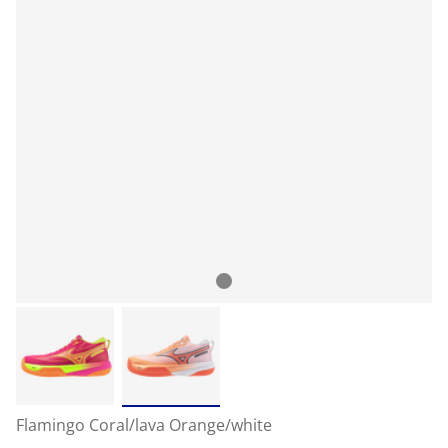
Flamingo Coral/lava Orange/white