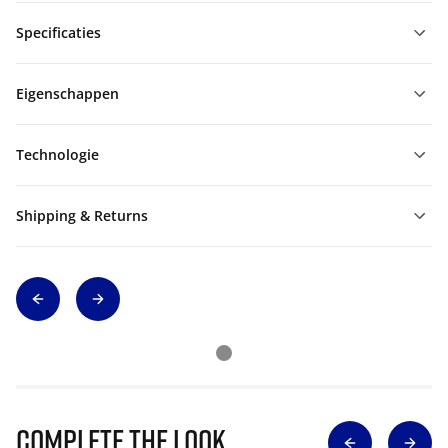
Specificaties
Eigenschappen
Technologie
Shipping & Returns
Complete The Look