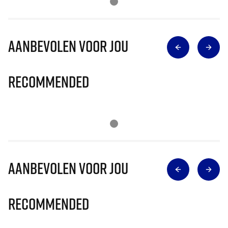
Aanbevolen voor jou
Recommended
Aanbevolen voor jou
Recommended