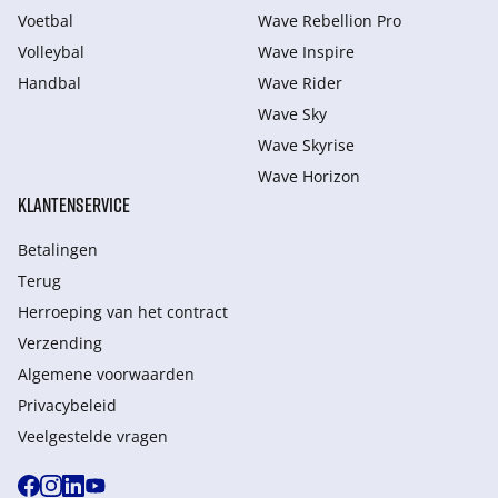
Voetbal
Wave Rebellion Pro
Volleybal
Wave Inspire
Handbal
Wave Rider
Wave Sky
Wave Skyrise
Wave Horizon
KLANTENSERVICE
Betalingen
Terug
Herroeping van het contract
Verzending
Algemene voorwaarden
Privacybeleid
Veelgestelde vragen