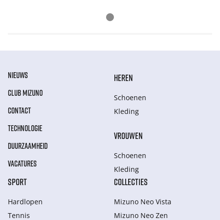
NIEUWS
HEREN
CLUB MIZUNO
Schoenen
CONTACT
Kleding
TECHNOLOGIE
VROUWEN
DUURZAAMHEID
Schoenen
VACATURES
Kleding
SPORT
COLLECTIES
Hardlopen
Mizuno Neo Vista
Tennis
Mizuno Neo Zen