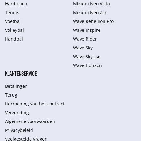
Hardlopen
Mizuno Neo Vista
Tennis
Mizuno Neo Zen
Voetbal
Wave Rebellion Pro
Volleybal
Wave Inspire
Handbal
Wave Rider
Wave Sky
Wave Skyrise
Wave Horizon
KLANTENSERVICE
Betalingen
Terug
Herroeping van het contract
Verzending
Algemene voorwaarden
Privacybeleid
Veelgestelde vragen