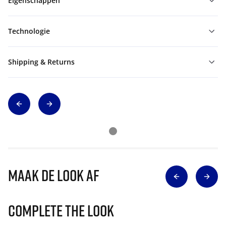
Eigenschappen
Technologie
Shipping & Returns
Maak de look af
Complete The Look