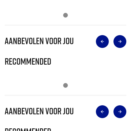
Aanbevolen voor jou
Recommended
Aanbevolen voor jou