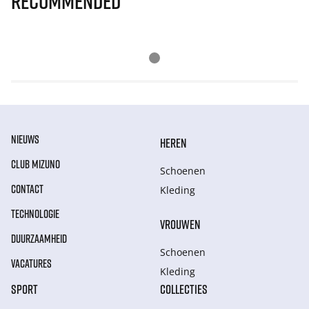
Recommended
NIEUWS
HEREN
CLUB MIZUNO
Schoenen
CONTACT
Kleding
TECHNOLOGIE
VROUWEN
DUURZAAMHEID
Schoenen
VACATURES
Kleding
SPORT
COLLECTIES