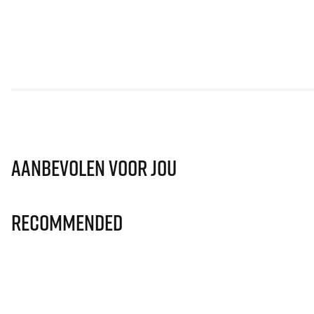
Aanbevolen voor jou
Recommended