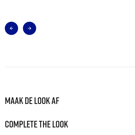
Maak de look af
Complete The Look