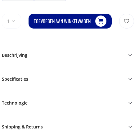
TOEVOEGEN AAN WINKELWAGEN
1
Beschrijving
Specificaties
Technologie
Shipping & Returns