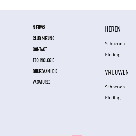
NIEUWS
HEREN
CLUB MIZUNO
Schoenen
CONTACT
Kleding
TECHNOLOGIE
VROUWEN
DUURZAAMHEID
VACATURES
Schoenen
Kleding