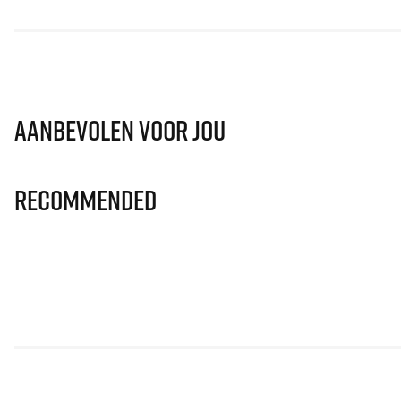
Aanbevolen voor jou
Recommended